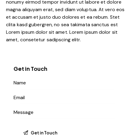
nonumy eirmod tempor invidunt ut labore et dolore
magna aliquyam erat, sed diam voluptua. At vero eos
et accusam et justo duo dolores et ea rebum. Stet
clita kasd gubergren, no sea takimata sanctus est
Lorem ipsum dolor sit amet. Lorem ipsum dolor sit
amet, consetetur sadipscing elitr.
Get in Touch