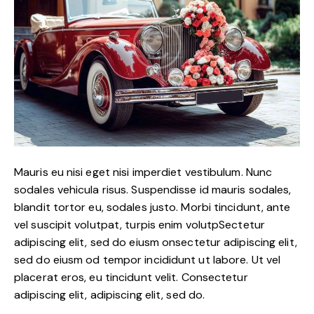
Mauris eu nisi eget nisi imperdiet vestibulum. Nunc
sodales vehicula risus. Suspendisse id mauris sodales,
blandit tortor eu, sodales justo. Morbi tincidunt, ante
vel suscipit volutpat, turpis enim volutpSectetur
adipiscing elit, sed do eiusm onsectetur adipiscing elit,
sed do eiusm od tempor incididunt ut labore. Ut vel
placerat eros, eu tincidunt velit. Consectetur
adipiscing elit, adipiscing elit, sed do.