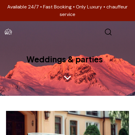
Available 24/7 • Fast Booking • Only Luxury • chauffeur
service
Weddings & parties