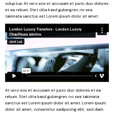
voluptua. At vero eos et accusam et justo duo dolores
et ea rebum. Stet clita kasd gubergren, no sea
takimata sanctus est Lorem ipsum dolor sit amet.
At vero eos et accusam et justo duo dolores et ea
rebum. Stet clita kasd gubergren, no sea takimata
sanctus est Lorem ipsum dolor sit amet. Lorem ipsum
dolor sit amet, consetetur sadipscing elitr, sed diam